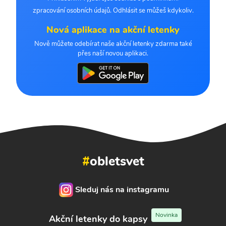
zpracování osobních údajů. Odhlásit se můžeš kdykoliv.
Nová aplikace na akční letenky
Nově můžete odebírat naše akční letenky zdarma také
přes naší novou aplikaci.
#
obletsvet
Sleduj nás na instagramu
Novinka
Akční letenky do kapsy