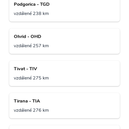
Podgorica - TGD
vzdálené 238 km
Ohrid - OHD
vzdálené 257 km
Tivat - TIV
vzdálené 275 km
Tirana - TIA
vzdálené 276 km