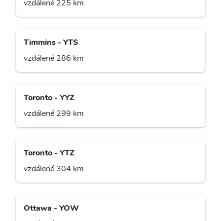
vzdálené 225 km
Timmins - YTS
vzdálené 286 km
Toronto - YYZ
vzdálené 299 km
Toronto - YTZ
vzdálené 304 km
Ottawa - YOW