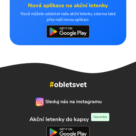
Nová aplikace na akční letenky
Nově můžete odebírat naše akční letenky zdarma také
přes naší novou aplikaci.
#
obletsvet
Sleduj nás na instagramu
Novinka
Akční letenky do kapsy