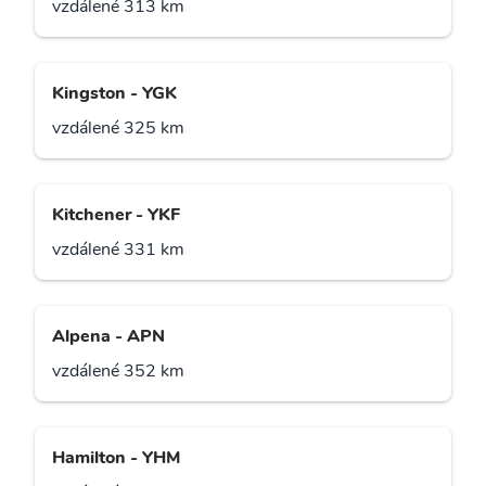
vzdálené 313 km
Kingston - YGK
vzdálené 325 km
Kitchener - YKF
vzdálené 331 km
Alpena - APN
vzdálené 352 km
Hamilton - YHM