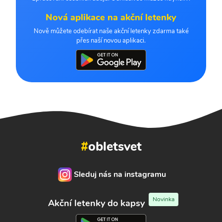
Nová aplikace na akční letenky
Nově můžete odebírat naše akční letenky zdarma také
přes naší novou aplikaci.
#
obletsvet
Sleduj nás na instagramu
Novinka
Akční letenky do kapsy