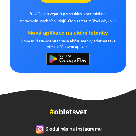
Přihlášením vyjadřuješ souhlas s podmínkami
zpracování osobních údajů. Odhlásit se můžeš kdykoliv.
Nová aplikace na akční letenky
Nově můžete odebírat naše akční letenky zdarma také
přes naší novou aplikaci.
#
obletsvet
Sleduj nás na instagramu