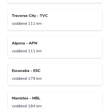
Traverse City - TVC
vzdálené 111 km
Alpena - APN
vzdálené 111 km
Escanaba - ESC
vzdálené 179 km
Manistee - MBL
vzdálené 184 km