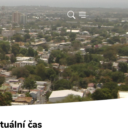
tuální čas