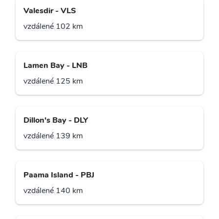
Valesdir - VLS
vzdálené 102 km
Lamen Bay - LNB
vzdálené 125 km
Dillon's Bay - DLY
vzdálené 139 km
Paama Island - PBJ
vzdálené 140 km