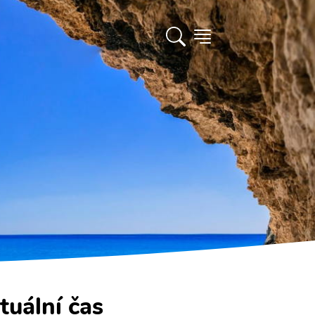
tuální čas