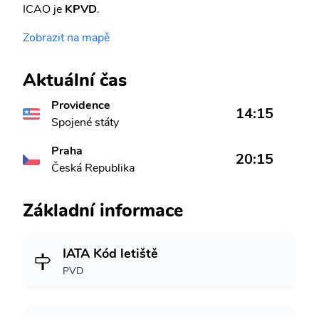
ICAO je
KPVD
.
Zobrazit na mapě
Aktuální čas
Providence
14:15
Spojené státy
Praha
20:15
Česká Republika
Základní informace
IATA Kód letiště
PVD