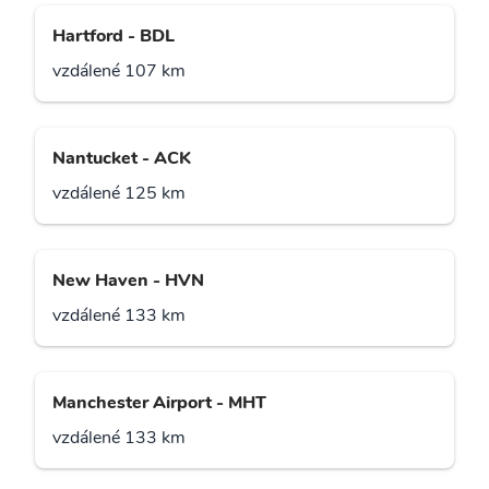
Hartford - BDL
vzdálené 107 km
Nantucket - ACK
vzdálené 125 km
New Haven - HVN
vzdálené 133 km
Manchester Airport - MHT
vzdálené 133 km