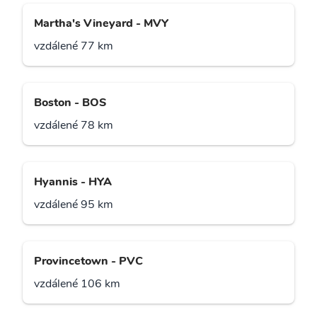
Martha's Vineyard - MVY
vzdálené 77 km
Boston - BOS
vzdálené 78 km
Hyannis - HYA
vzdálené 95 km
Provincetown - PVC
vzdálené 106 km