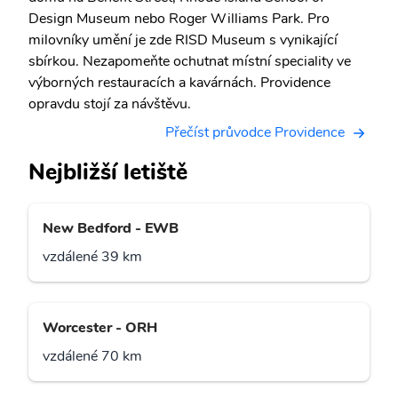
Design Museum nebo Roger Williams Park. Pro
milovníky umění je zde RISD Museum s vynikající
sbírkou. Nezapomeňte ochutnat místní speciality ve
výborných restauracích a kavárnách. Providence
opravdu stojí za návštěvu.
Přečíst průvodce Providence
Nejbližší letiště
New Bedford - EWB
vzdálené 39 km
Worcester - ORH
vzdálené 70 km