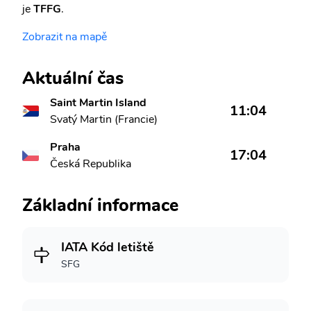
je
TFFG
.
Zobrazit na mapě
Aktuální čas
Saint Martin Island
11:04
Svatý Martin (Francie)
Praha
17:04
Česká Republika
Základní informace
IATA Kód letiště
SFG