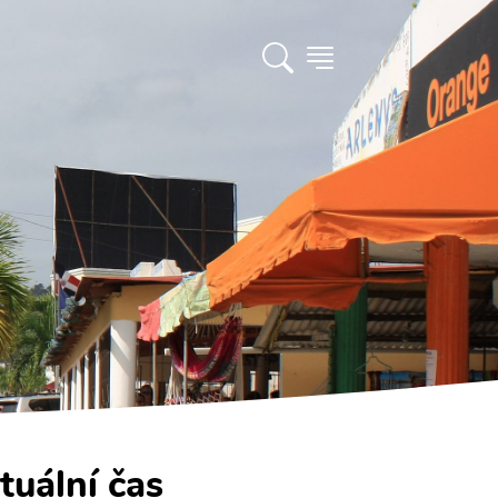
tuální čas