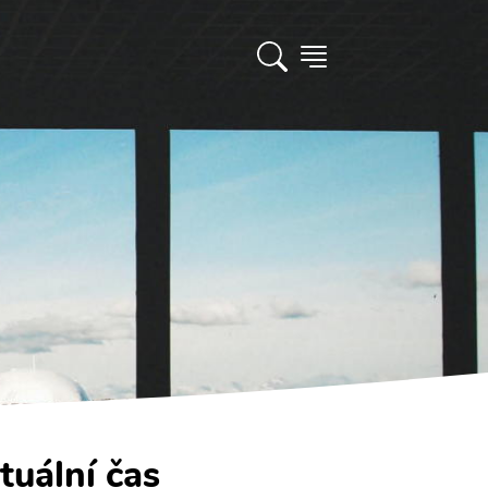
tuální čas