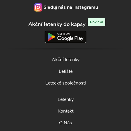
Sleduj nás na instagramu
Novinka
Akční letenky do kapsy
Akční letenky
Letiště
Letecké společnosti
Letenky
Kontakt
O Nás