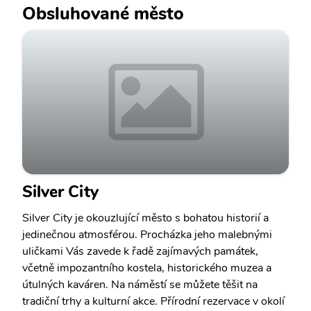
Obsluhované město
Silver City
Silver City je okouzlující město s bohatou historií a
jedinečnou atmosférou. Procházka jeho malebnými
uličkami Vás zavede k řadě zajímavých památek,
včetně impozantního kostela, historického muzea a
útulných kaváren. Na náměstí se můžete těšit na
tradiční trhy a kulturní akce. Přírodní rezervace v okolí