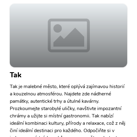
Tak
Tak je malebné město, které oplývá zajímavou historií
a kouzelnou atmosférou. Najdete zde nádherné
památky, autentické trhy a útulné kavárny.
Prozkoumejte starobylé uličky, navštivte impozantní
chrámy a užijte si místní gastronomii. Tak nabízí
ideální kombinaci kultury, přírody a relaxace, což z něj
činí ideální destinaci pro každého. Odpočiňte si v