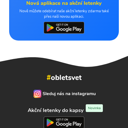
Nová aplikace na akční letenky
Nově můžete odebírat naše akční letenky zdarma také
přes naší novou aplikaci.
#
obletsvet
Sleduj nás na instagramu
Novinka
Akční letenky do kapsy