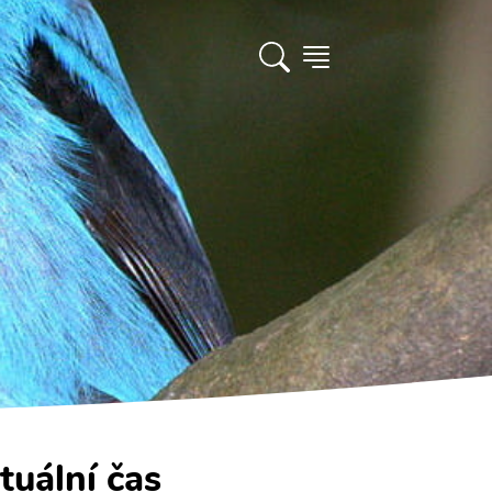
tuální čas