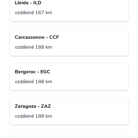
Lleida - ILD
vzdálené 167 km
Carcassonne - CCF
vzdálené 188 km
Bergerac - EGC
vzdálené 188 km
Zaragoza - ZAZ
vzdálené 188 km