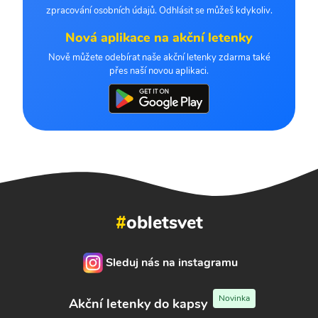
zpracování osobních údajů. Odhlásit se můžeš kdykoliv.
Nová aplikace na akční letenky
Nově můžete odebírat naše akční letenky zdarma také
přes naší novou aplikaci.
#
obletsvet
Sleduj nás na instagramu
Novinka
Akční letenky do kapsy