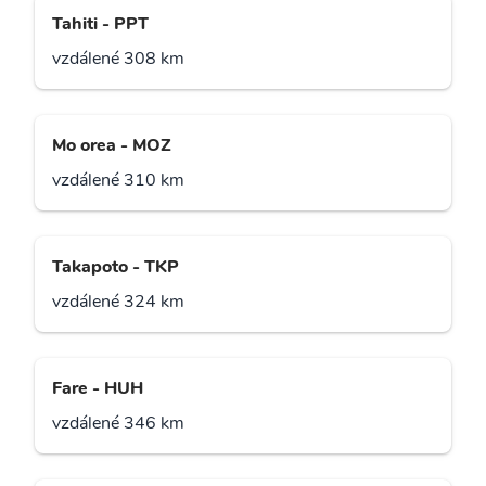
Tahiti - PPT
vzdálené 308 km
Mo orea - MOZ
vzdálené 310 km
Takapoto - TKP
vzdálené 324 km
Fare - HUH
vzdálené 346 km