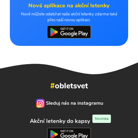
Nová aplikace na akční letenky
Nově můžete odebírat naše akční letenky zdarma také
přes naší novou aplikaci.
#
obletsvet
Sleduj nás na instagramu
Novinka
Akční letenky do kapsy