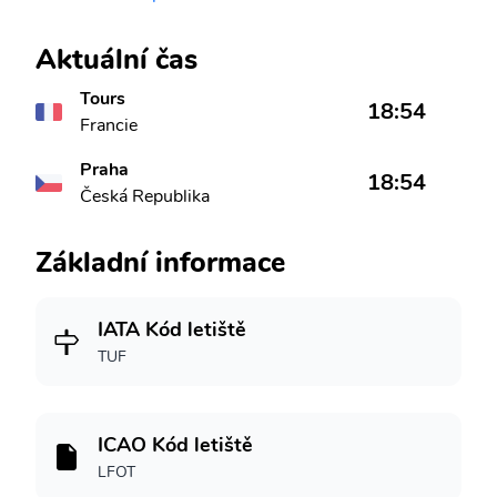
Aktuální čas
Tours
18:54
Francie
Praha
18:54
Česká Republika
Základní informace
IATA Kód letiště
TUF
ICAO Kód letiště
LFOT