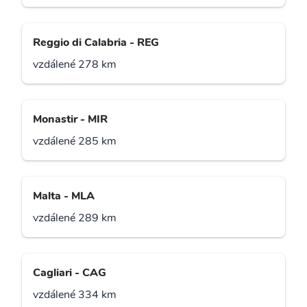
Reggio di Calabria - REG
vzdálené 278 km
Monastir - MIR
vzdálené 285 km
Malta - MLA
vzdálené 289 km
Cagliari - CAG
vzdálené 334 km