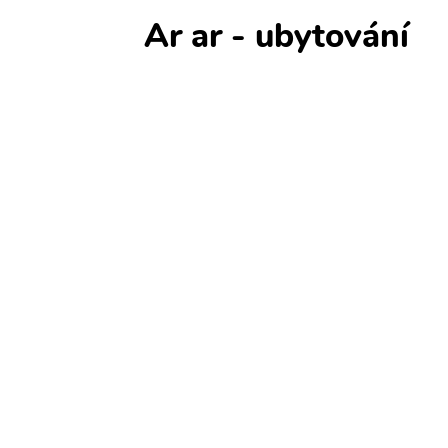
Ar ar - ubytování