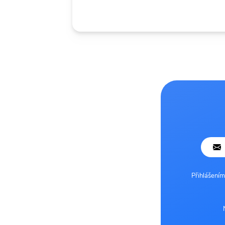
Přihlášením