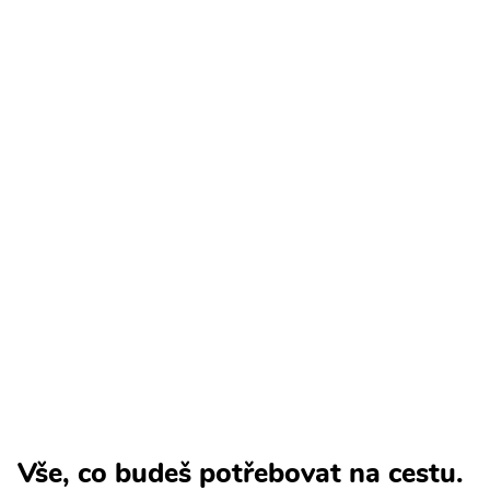
Vše, co budeš potřebovat na cestu.