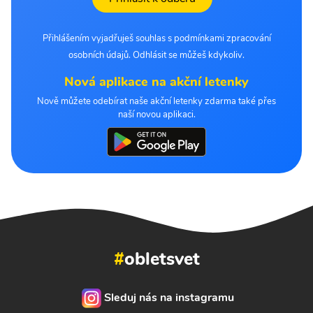
Přihlášením vyjadřuješ souhlas s podmínkami zpracování
osobních údajů. Odhlásit se můžeš kdykoliv.
Nová aplikace na akční letenky
Nově můžete odebírat naše akční letenky zdarma také přes
naší novou aplikaci.
#
obletsvet
Sleduj nás na instagramu