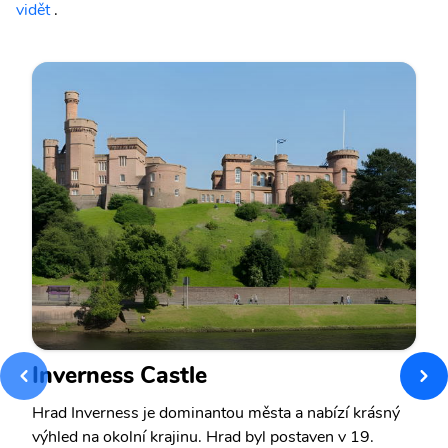
vidět
.
Inverness Castle
Hrad Inverness je dominantou města a nabízí krásný
výhled na okolní krajinu. Hrad byl postaven v 19.