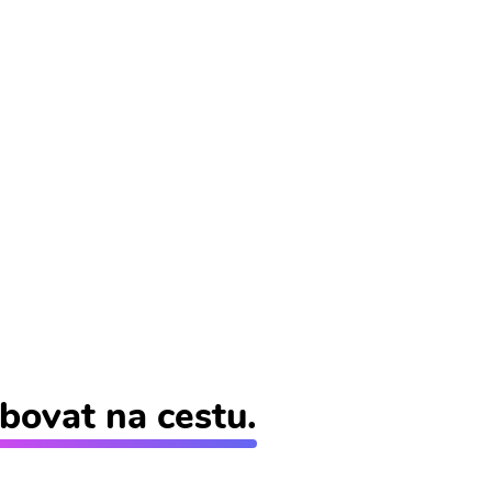
bovat na cestu.