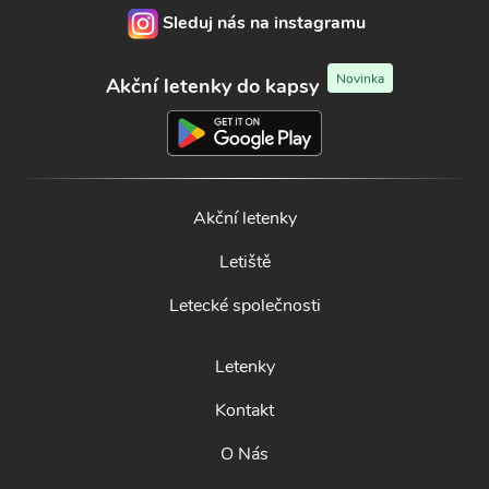
Sleduj nás na instagramu
Novinka
Akční letenky do kapsy
Akční letenky
Letiště
Letecké společnosti
Letenky
Kontakt
O Nás