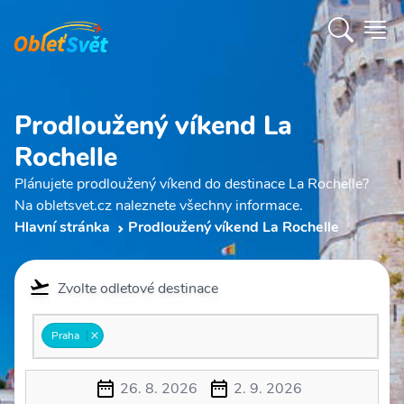
Prodloužený víkend La
Rochelle
Plánujete prodloužený víkend do destinace La Rochelle?
Na obletsvet.cz naleznete všechny informace.
Hlavní stránka
Prodloužený víkend La Rochelle
Zvolte odletové destinace
Praha
26. 8. 2026
2. 9. 2026