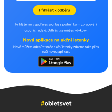
Přihlásit k odběru
Přihlášením vyjadřuješ souhlas s podmínkami zpracování
osobních údajů. Odhlásit se můžeš kdykoliv.
Nová aplikace na akční letenky
Nově můžete odebírat naše akční letenky zdarma také přes
naší novou aplikaci.
#
obletsvet