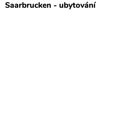
Saarbrucken - ubytování