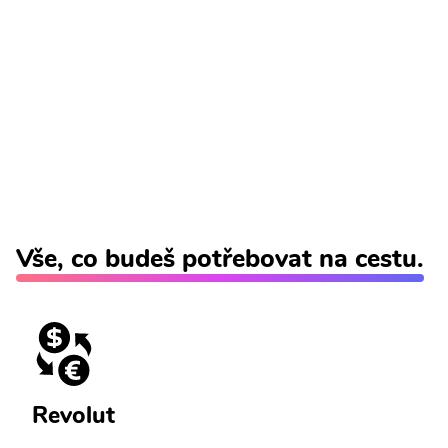
Vše, co budeš potřebovat na cestu.
Revolut