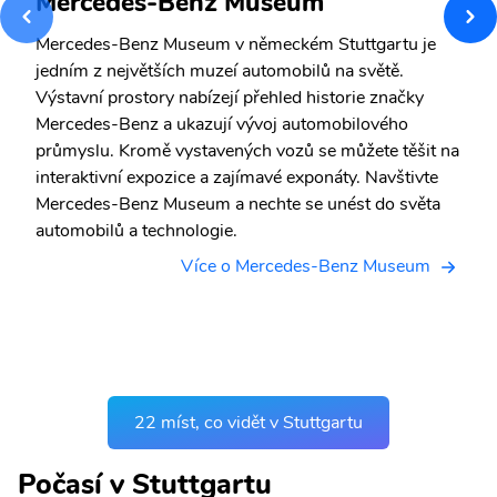
Mercedes-Benz Museum
Mercedes-Benz Museum v německém Stuttgartu je
jedním z největších muzeí automobilů na světě.
Výstavní prostory nabízejí přehled historie značky
Mercedes-Benz a ukazují vývoj automobilového
průmyslu. Kromě vystavených vozů se můžete těšit na
interaktivní expozice a zajímavé exponáty. Navštivte
Mercedes-Benz Museum a nechte se unést do světa
automobilů a technologie.
Více o Mercedes-Benz Museum
22 míst, co vidět v Stuttgartu
Počasí v Stuttgartu