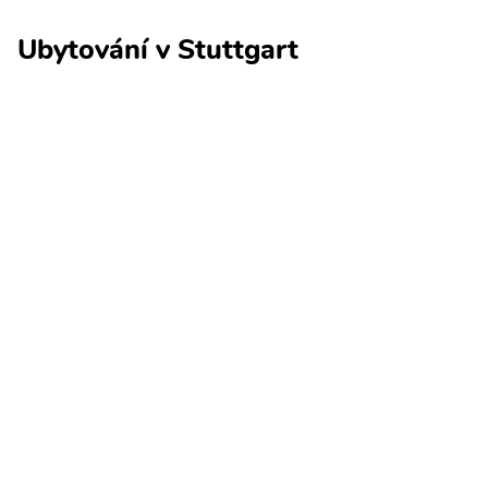
Ubytování v Stuttgart