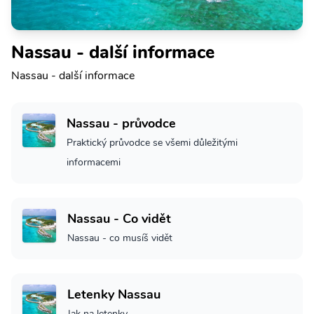
Nassau - další informace
Nassau - další informace
Nassau - průvodce
Praktický průvodce se všemi důležitými
informacemi
Nassau - Co vidět
Nassau - co musíš vidět
Letenky Nassau
Jak na letenky