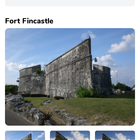
Fort Fincastle