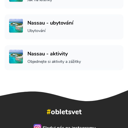
Nassau - ubytování
Ubytování
Nassau - aktivity
Objednejte si aktivity a zážitky
#
obletsvet