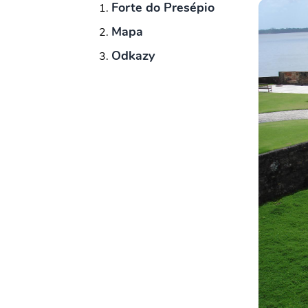
Forte do Presépio
Mapa
Odkazy