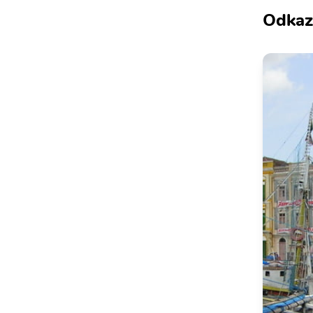
Odkaz