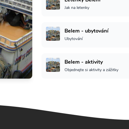
Jak na letenky
Belem - ubytování
Ubytování
Belem - aktivity
Objednejte si aktivity a zážitky