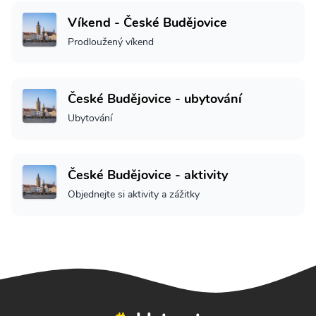
Víkend - České Budějovice
Prodloužený víkend
České Budějovice - ubytování
Ubytování
České Budějovice - aktivity
Objednejte si aktivity a zážitky