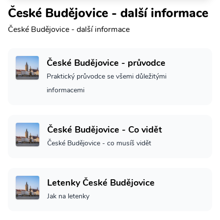
České Budějovice - další informace
České Budějovice - další informace
České Budějovice - průvodce
Praktický průvodce se všemi důležitými
informacemi
České Budějovice - Co vidět
České Budějovice - co musíš vidět
Letenky České Budějovice
Jak na letenky