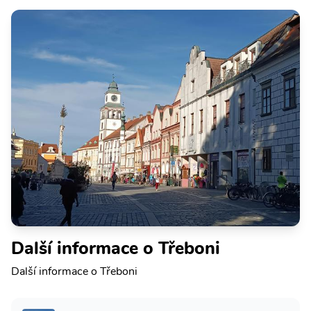
Další informace o Třeboni
Další informace o Třeboni