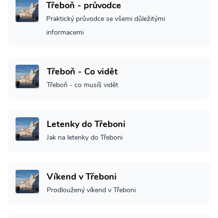
Třeboň - průvodce
Praktický průvodce se všemi důležitými
informacemi
Třeboň - Co vidět
Třeboň - co musíš vidět
Letenky do Třeboni
Jak na letenky do Třeboni
Víkend v Třeboni
Prodloužený víkend v Třeboni