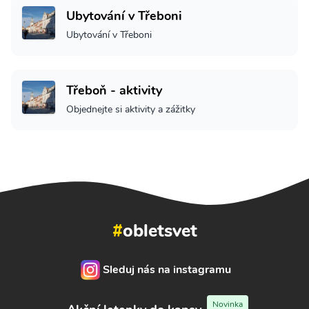
Ubytování v Třeboni
Ubytování v Třeboni
Třeboň - aktivity
Objednejte si aktivity a zážitky
#
obletsvet
Sleduj nás na instagramu
Novinka