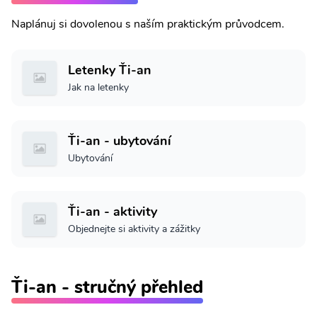
Naplánuj si dovolenou s naším praktickým průvodcem.
Letenky Ťi-an
Jak na letenky
Ťi-an - ubytování
Ubytování
Ťi-an - aktivity
Objednejte si aktivity a zážitky
Ťi-an - stručný přehled