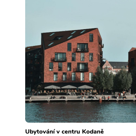
Ubytování v centru Kodaně