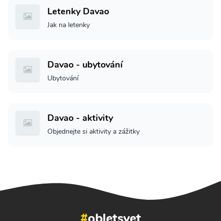
Letenky Davao
Jak na letenky
Davao - ubytování
Ubytování
Davao - aktivity
Objednejte si aktivity a zážitky
#
obletsvet