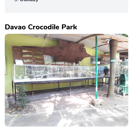
Davao Crocodile Park