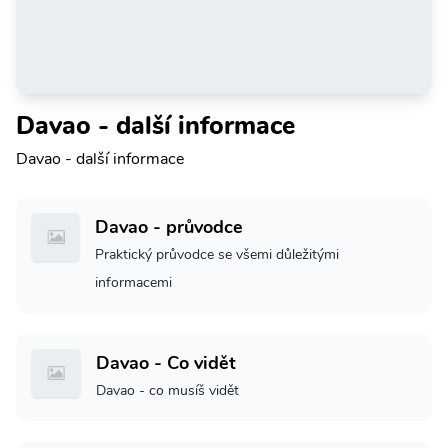
Davao - další informace
Davao - další informace
Davao - průvodce
Praktický průvodce se všemi důležitými
informacemi
Davao - Co vidět
Davao - co musíš vidět