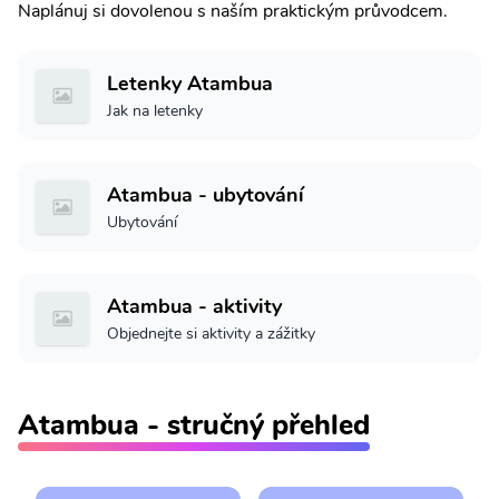
Naplánuj si dovolenou s naším praktickým průvodcem.
Letenky Atambua
Jak na letenky
Atambua - ubytování
Ubytování
Atambua - aktivity
Objednejte si aktivity a zážitky
Atambua - stručný přehled