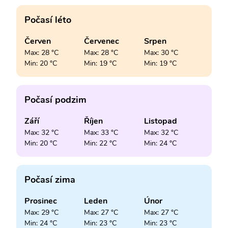
Počasí léto
Červen
Červenec
Srpen
Max: 28 °C
Max: 28 °C
Max: 30 °C
Min: 20 °C
Min: 19 °C
Min: 19 °C
Počasí podzim
Září
Říjen
Listopad
Max: 32 °C
Max: 33 °C
Max: 32 °C
Min: 20 °C
Min: 22 °C
Min: 24 °C
Počasí zima
Prosinec
Leden
Únor
Max: 29 °C
Max: 27 °C
Max: 27 °C
Min: 24 °C
Min: 23 °C
Min: 23 °C