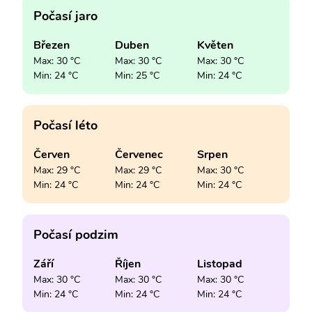
Počasí jaro
Březen
Duben
Květen
Max: 30 °C
Max: 30 °C
Max: 30 °C
Min: 24 °C
Min: 25 °C
Min: 24 °C
Počasí léto
Červen
Červenec
Srpen
Max: 29 °C
Max: 29 °C
Max: 30 °C
Min: 24 °C
Min: 24 °C
Min: 24 °C
Počasí podzim
Září
Říjen
Listopad
Max: 30 °C
Max: 30 °C
Max: 30 °C
Min: 24 °C
Min: 24 °C
Min: 24 °C