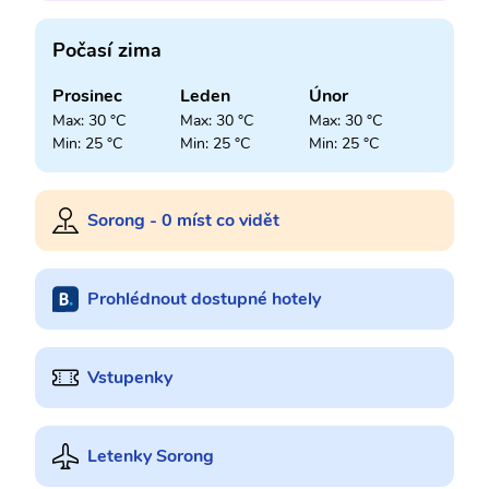
Počasí zima
Prosinec
Leden
Únor
Max: 30 °C
Max: 30 °C
Max: 30 °C
Min: 25 °C
Min: 25 °C
Min: 25 °C
Sorong - 0 míst co vidět
Prohlédnout dostupné hotely
Vstupenky
Letenky Sorong