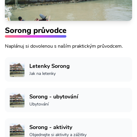
Sorong průvodce
Naplánuj si dovolenou s naším praktickým průvodcem.
Letenky Sorong
Jak na letenky
Sorong - ubytování
Ubytování
Sorong - aktivity
Objednejte si aktivity a zážitky