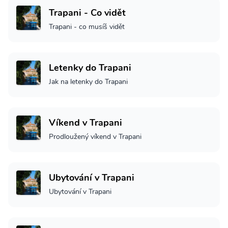
Trapani - Co vidět
Trapani - co musíš vidět
Letenky do Trapani
Jak na letenky do Trapani
Víkend v Trapani
Prodloužený víkend v Trapani
Ubytování v Trapani
Ubytování v Trapani