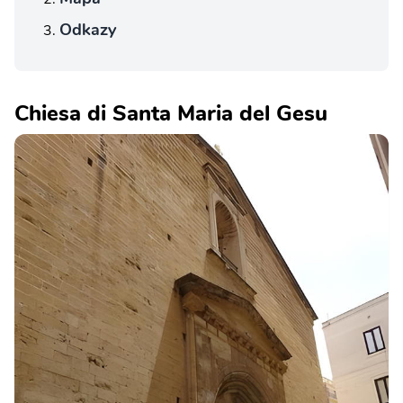
Odkazy
Chiesa di Santa Maria del Gesu