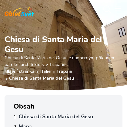
Chiesa di Santa Maria del
Gesu
Chiesa di Santa Maria del Gesu je nádherným příkladem
barokní architektury v Trapani.
Hlavní stránka
Itálie
Trapani
Chiesa di Santa Maria del Gesu
Obsah
Chiesa di Santa Maria del Gesu
Mapa