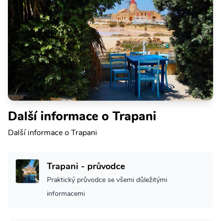
Další informace o Trapani
Další informace o Trapani
Trapani - průvodce
Praktický průvodce se všemi důležitými
informacemi