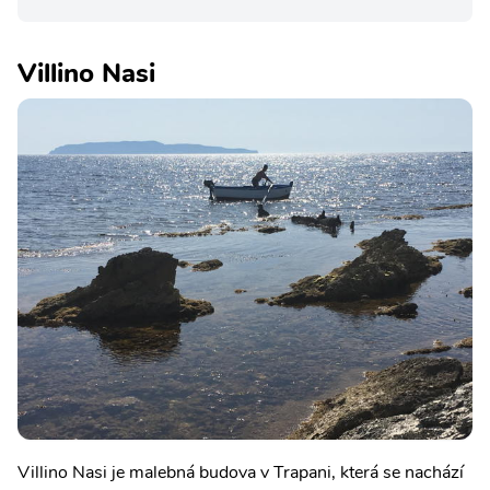
Villino Nasi
Villino Nasi je malebná budova v Trapani, která se nachází