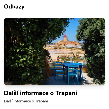
Odkazy
Další informace o Trapani
Další informace o Trapani