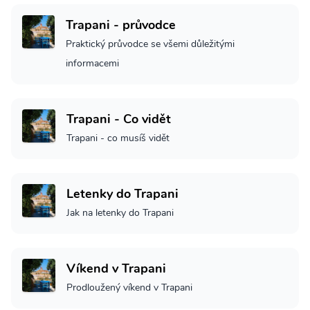
Trapani - průvodce
Praktický průvodce se všemi důležitými
informacemi
Trapani - Co vidět
Trapani - co musíš vidět
Letenky do Trapani
Jak na letenky do Trapani
Víkend v Trapani
Prodloužený víkend v Trapani