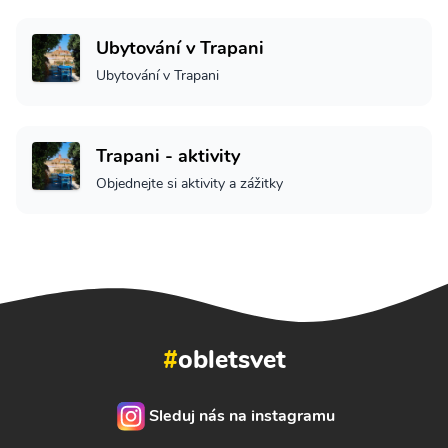
Ubytování v Trapani
Ubytování v Trapani
Trapani - aktivity
Objednejte si aktivity a zážitky
#
obletsvet
Sleduj nás na instagramu