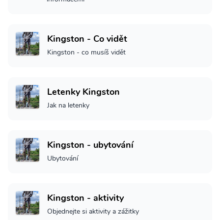
Kingston - Co vidět
Kingston - co musíš vidět
Letenky Kingston
Jak na letenky
Kingston - ubytování
Ubytování
Kingston - aktivity
Objednejte si aktivity a zážitky