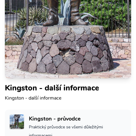
Kingston - další informace
Kingston - další informace
Kingston - průvodce
Praktický průvodce se všemi důležitými
informacemi