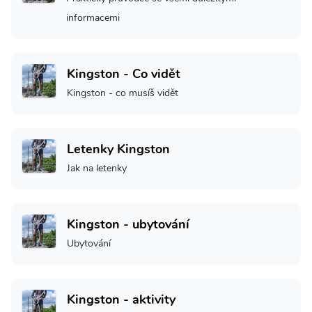
informacemi
Kingston - Co vidět
Kingston - co musíš vidět
Letenky Kingston
Jak na letenky
Kingston - ubytování
Ubytování
Kingston - aktivity