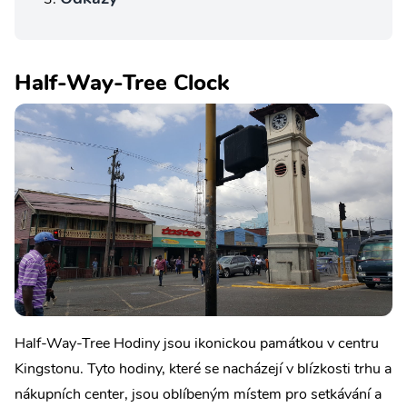
Half-Way-Tree Clock
Half-Way-Tree Hodiny jsou ikonickou památkou v centru
Kingstonu. Tyto hodiny, které se nacházejí v blízkosti trhu a
nákupních center, jsou oblíbeným místem pro setkávání a