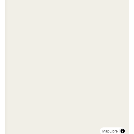
MapLibre