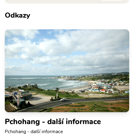
Odkazy
Pchohang - další informace
Pchohang - další informace