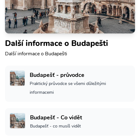
Další informace o Budapešti
Další informace o Budapešti
Budapešť - průvodce
Praktický průvodce se všemi důležitými
informacemi
Budapešť - Co vidět
Budapešť - co musíš vidět