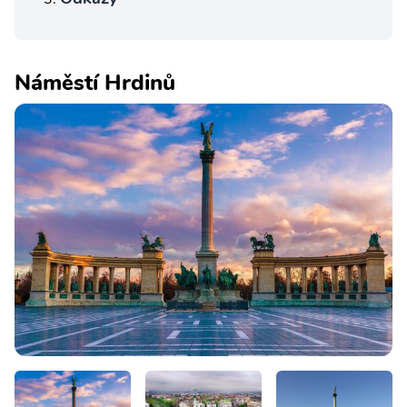
Náměstí Hrdinů