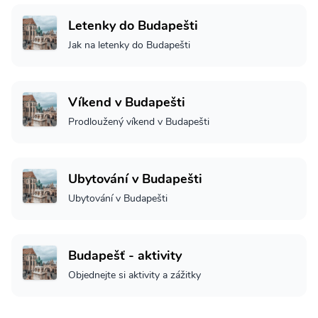
Letenky do Budapešti
Jak na letenky do Budapešti
Víkend v Budapešti
Prodloužený víkend v Budapešti
Ubytování v Budapešti
Ubytování v Budapešti
Budapešť - aktivity
Objednejte si aktivity a zážitky