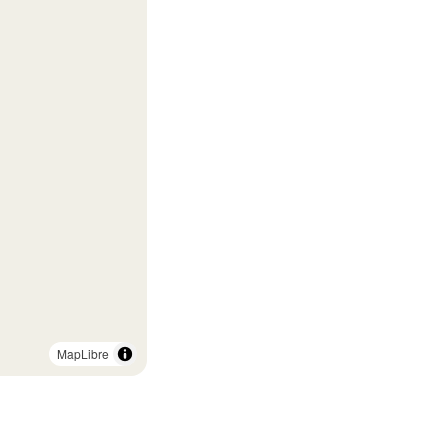
MapLibre