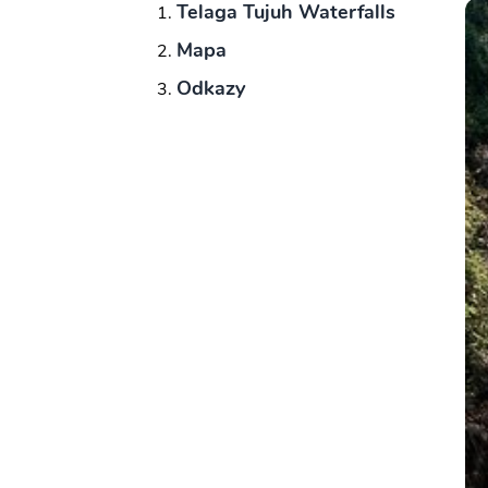
Telaga Tujuh Waterfalls
Mapa
Odkazy