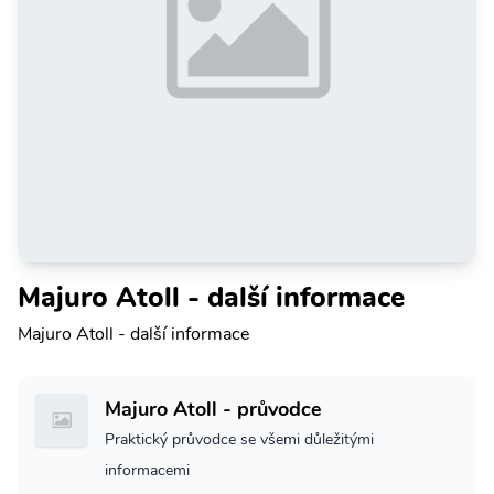
Majuro Atoll - další informace
Majuro Atoll - další informace
Majuro Atoll - průvodce
Praktický průvodce se všemi důležitými
informacemi