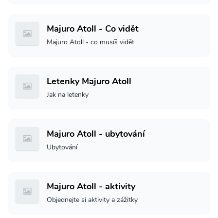
Majuro Atoll - Co vidět
Majuro Atoll - co musíš vidět
Letenky Majuro Atoll
Jak na letenky
Majuro Atoll - ubytování
Ubytování
Majuro Atoll - aktivity
Objednejte si aktivity a zážitky