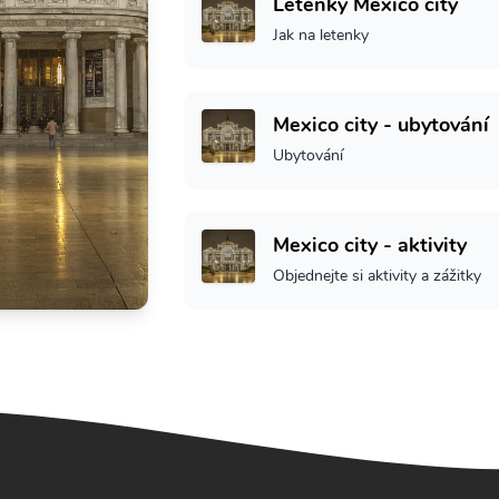
Letenky Mexico city
Jak na letenky
Mexico city - ubytování
Ubytování
Mexico city - aktivity
Objednejte si aktivity a zážitky