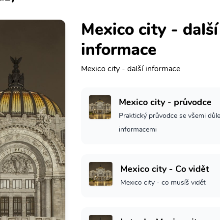
Mexico city - další
informace
Mexico city - další informace
Mexico city - průvodce
Praktický průvodce se všemi důle
informacemi
Mexico city - Co vidět
Mexico city - co musíš vidět