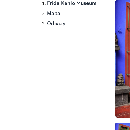
Frida Kahlo Museum
Mapa
Odkazy