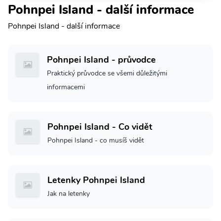
Pohnpei Island - další informace
Pohnpei Island - další informace
Pohnpei Island - průvodce
Praktický průvodce se všemi důležitými
informacemi
Pohnpei Island - Co vidět
Pohnpei Island - co musíš vidět
Letenky Pohnpei Island
Jak na letenky