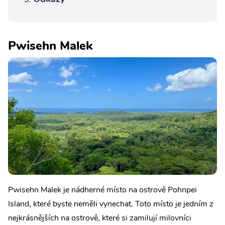
Pwisehn Malek
Pwisehn Malek je nádherné místo na ostrově Pohnpei
Island, které byste neměli vynechat. Toto místo je jedním z
nejkrásnějších na ostrově, které si zamilují milovníci