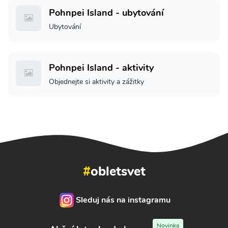
Pohnpei Island - ubytování
Ubytování
Pohnpei Island - aktivity
Objednejte si aktivity a zážitky
#
obletsvet
Sleduj nás na instagramu
Novinka