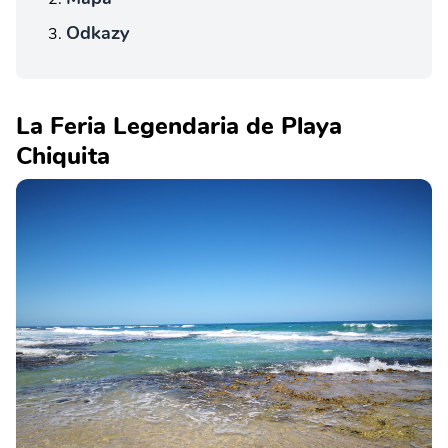
Odkazy
La Feria Legendaria de Playa
Chiquita