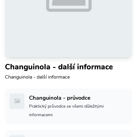
Changuinola - další informace
Changuinola - další informace
Changuinola - průvodce
Praktický průvodce se všemi důležitými
informacemi