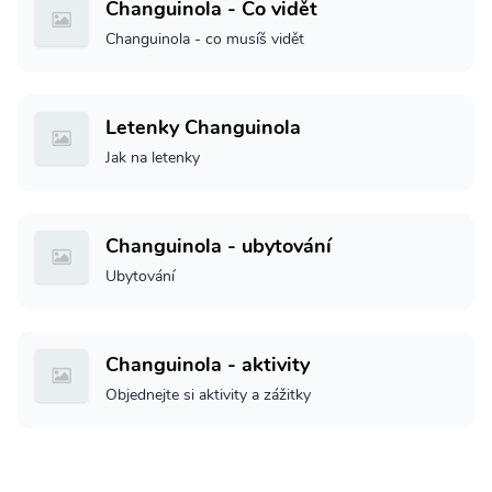
Changuinola - Co vidět
Changuinola - co musíš vidět
Letenky Changuinola
Jak na letenky
Changuinola - ubytování
Ubytování
Changuinola - aktivity
Objednejte si aktivity a zážitky