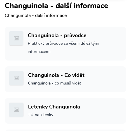
Changuinola - další informace
Changuinola - další informace
Changuinola - průvodce
Praktický průvodce se všemi důležitými
informacemi
Changuinola - Co vidět
Changuinola - co musíš vidět
Letenky Changuinola
Jak na letenky