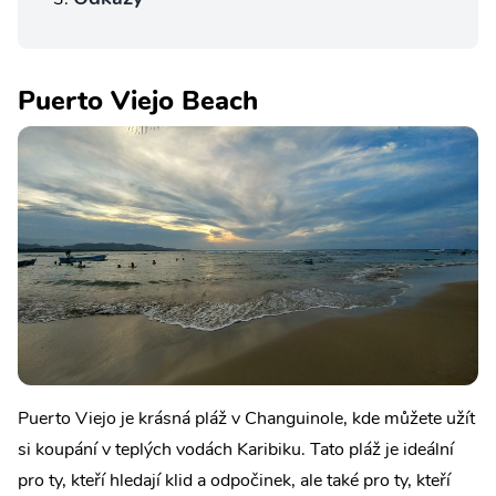
Puerto Viejo Beach
Puerto Viejo je krásná pláž v Changuinole, kde můžete užít
si koupání v teplých vodách Karibiku. Tato pláž je ideální
pro ty, kteří hledají klid a odpočinek, ale také pro ty, kteří