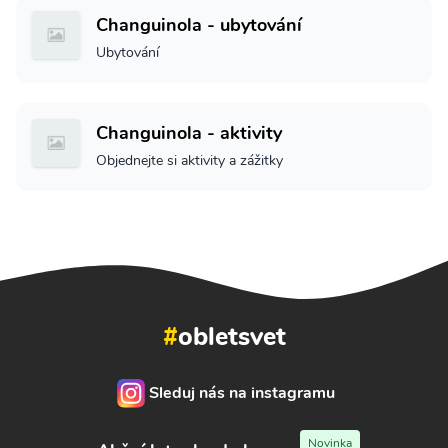
Changuinola - ubytování
Ubytování
Changuinola - aktivity
Objednejte si aktivity a zážitky
#
obletsvet
Sleduj nás na instagramu
Novinka