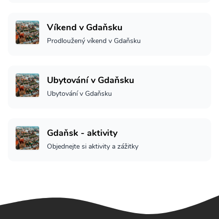
Víkend v Gdaňsku
Prodloužený víkend v Gdaňsku
Ubytování v Gdaňsku
Ubytování v Gdaňsku
Gdaňsk - aktivity
Objednejte si aktivity a zážitky