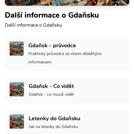
Další informace o Gdaňsku
Další informace o Gdaňsku
Gdaňsk - průvodce
Praktický průvodce se všemi důležitými
informacemi
Gdaňsk - Co vidět
Gdaňsk - co musíš vidět
Letenky do Gdaňsku
Jak na letenky do Gdaňsku