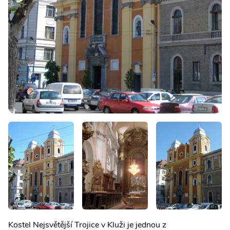
Kostel Nejsvětější Trojice v Kluži je jednou z