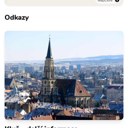
Odkazy