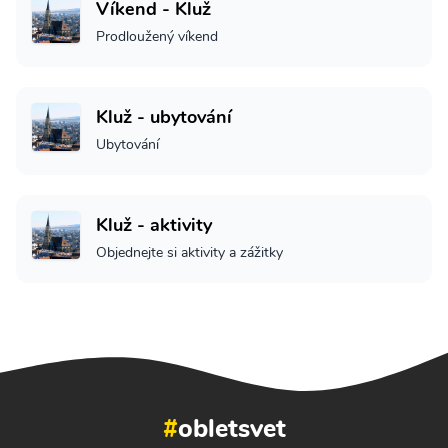
Víkend - Kluž
Prodloužený víkend
Kluž - ubytování
Ubytování
Kluž - aktivity
Objednejte si aktivity a zážitky
#
obletsvet