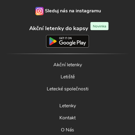
Sleduj nás na instagramu
Novinka
Akční letenky do kapsy
Akční letenky
Letiště
Letecké společnosti
Letenky
Kontakt
O Nás